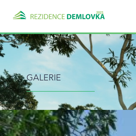
GALERIE