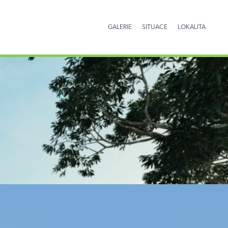
GALERIE
SITUACE
LOKALITA